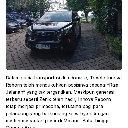
Dalam dunia transportasi di Indonesia, Toyota Innova
Reborn telah mengukuhkan posisinya sebagai “Raja
Jalanan” yang tak tergantikan. Meskipun generasi
terbaru seperti Zenix telah hadir, Innova Reborn
tetap menjadi primadona, terutama bagi para
pelancong yang berkunjung ke wilayah dengan
medan menantang seperti Malang, Batu, hingga
Gunung Bromo.