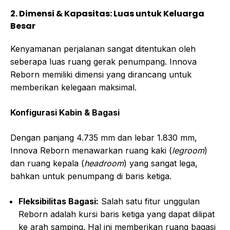
2. Dimensi & Kapasitas: Luas untuk Keluarga
Besar
Kenyamanan perjalanan sangat ditentukan oleh
seberapa luas ruang gerak penumpang. Innova
Reborn memiliki dimensi yang dirancang untuk
memberikan kelegaan maksimal.
Konfigurasi Kabin & Bagasi
Dengan panjang 4.735 mm dan lebar 1.830 mm,
Innova Reborn menawarkan ruang kaki (
legroom
)
dan ruang kepala (
headroom
) yang sangat lega,
bahkan untuk penumpang di baris ketiga.
Fleksibilitas Bagasi:
Salah satu fitur unggulan
Reborn adalah kursi baris ketiga yang dapat dilipat
ke arah samping. Hal ini memberikan ruang bagasi