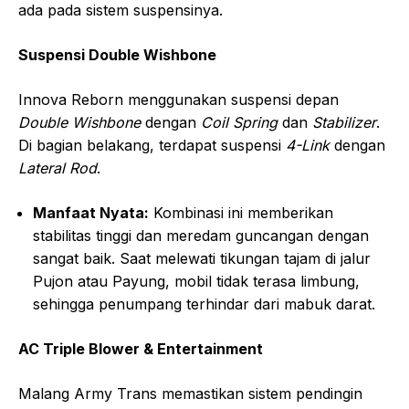
ada pada sistem suspensinya.
Suspensi Double Wishbone
Innova Reborn menggunakan suspensi depan
Double Wishbone
dengan
Coil Spring
dan
Stabilizer
.
Di bagian belakang, terdapat suspensi
4-Link
dengan
Lateral Rod
.
Manfaat Nyata:
Kombinasi ini memberikan
stabilitas tinggi dan meredam guncangan dengan
sangat baik. Saat melewati tikungan tajam di jalur
Pujon atau Payung, mobil tidak terasa limbung,
sehingga penumpang terhindar dari mabuk darat.
AC Triple Blower & Entertainment
Malang Army Trans memastikan sistem pendingin