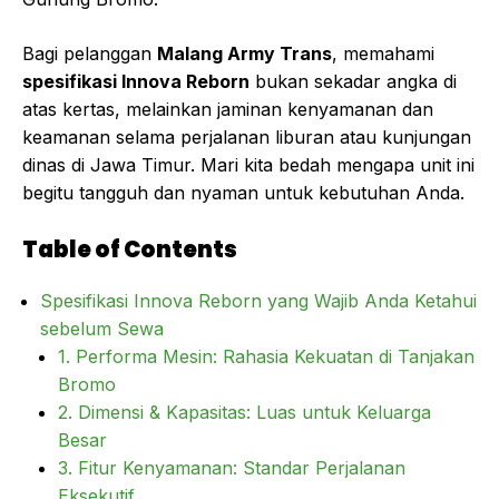
Bagi pelanggan
Malang Army Trans
, memahami
spesifikasi Innova Reborn
bukan sekadar angka di
atas kertas, melainkan jaminan kenyamanan dan
keamanan selama perjalanan liburan atau kunjungan
dinas di Jawa Timur. Mari kita bedah mengapa unit ini
begitu tangguh dan nyaman untuk kebutuhan Anda.
Table of Contents
Spesifikasi Innova Reborn yang Wajib Anda Ketahui
sebelum Sewa
1. Performa Mesin: Rahasia Kekuatan di Tanjakan
Bromo
2. Dimensi & Kapasitas: Luas untuk Keluarga
Besar
3. Fitur Kenyamanan: Standar Perjalanan
Eksekutif