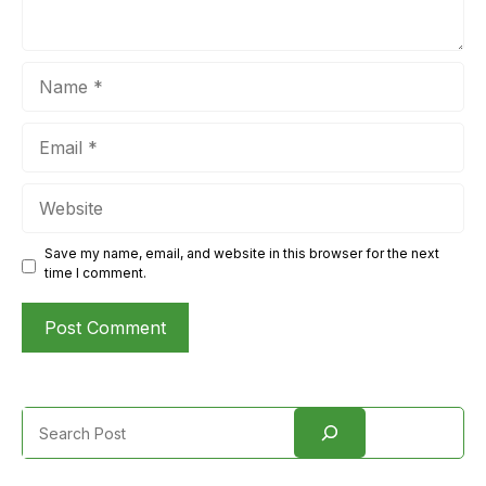
Name
Email
Website
Save my name, email, and website in this browser for the next
time I comment.
Search