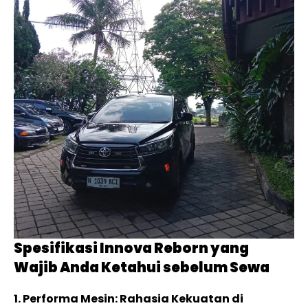
Spesifikasi Innova Reborn yang
Wajib Anda Ketahui sebelum Sewa
1. Performa Mesin: Rahasia Kekuatan di