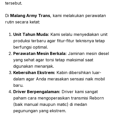
tersebut.
Di
Malang Army Trans
, kami melakukan perawatan
rutin secara ketat:
Unit Tahun Muda:
Kami selalu menyediakan unit
produksi terbaru agar fitur-fitur teknisnya tetap
berfungsi optimal.
Perawatan Mesin Berkala:
Jaminan mesin diesel
yang sehat agar torsi tetap maksimal saat
digunakan menanjak.
Kebersihan Ekstrem:
Kabin dibersihkan luar-
dalam agar Anda merasakan sensasi naik mobil
baru.
Driver Berpengalaman:
Driver kami sangat
paham cara mengoperasikan transmisi Reborn
(baik manual maupun matic) di medan
pegunungan yang ekstrem.