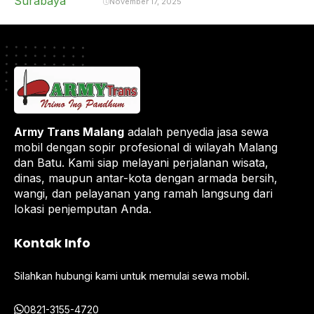
November 17, 2025
Army Trans Malang
adalah penyedia jasa sewa
mobil dengan sopir profesional di wilayah Malang
dan Batu. Kami siap melayani perjalanan wisata,
dinas, maupun antar-kota dengan armada bersih,
wangi, dan pelayanan yang ramah langsung dari
lokasi penjemputan Anda.
Kontak Info
Silahkan hubungi kami untuk memulai sewa mobil.
0821-3155-4720