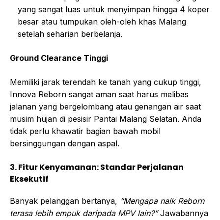
yang sangat luas untuk menyimpan hingga 4 koper
besar atau tumpukan oleh-oleh khas Malang
setelah seharian berbelanja.
Ground Clearance Tinggi
Memiliki jarak terendah ke tanah yang cukup tinggi,
Innova Reborn sangat aman saat harus melibas
jalanan yang bergelombang atau genangan air saat
musim hujan di pesisir Pantai Malang Selatan. Anda
tidak perlu khawatir bagian bawah mobil
bersinggungan dengan aspal.
3. Fitur Kenyamanan: Standar Perjalanan
Eksekutif
Banyak pelanggan bertanya,
“Mengapa naik Reborn
terasa lebih empuk daripada MPV lain?”
Jawabannya