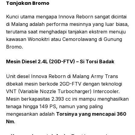
Tanjakan Bromo
Kunci utama mengapa Innova Reborn sangat dicintai
di Malang adalah performa mesinnya yang luar biasa,
terutama saat menghadapi tanjakan ekstrem menuju
kawasan Wonokitri atau Cemorolawang di Gunung
Bromo.
Mesin Diesel 2.4L (2GD-FTV) – Si Torsi Badak
Unit diesel Innova Reborn di Malang Army Trans
dibekali mesin berkode 2GD-FTV dengan teknologi
VNT (Variable Nozzle Turbocharger) Intercooler.
Mesin berkapasitas 2.393 cc ini mampu menghasilkan
tenaga hingga 149 PS, namun yang paling
mengesankan adalah
Torsinya yang mencapai 360
Nm
.