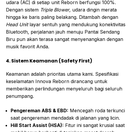
udara (AC) di setiap unit Reborn berfungsi 100%.
Dengan sistem
Triple Blower
, udara dingin merata
hingga ke baris paling belakang. Ditambah dengan
Head Unit
layar sentuh yang mendukung konektivitas
Bluetooth, perjalanan jauh menuju Pantai Sendang
Biru pun akan terasa sangat menyenangkan dengan
musik favorit Anda.
4. Sistem Keamanan (Safety First)
Keamanan adalah prioritas utama kami. Spesifikasi
keselamatan Innova Reborn dirancang untuk
memberikan perlindungan menyeluruh bagi seluruh
penumpang.
Pengereman ABS & EBD:
Mencegah roda terkunci
saat pengereman mendadak di jalanan yang licin.
Hill Start Assist (HSA):
Fitur ini sangat krusial saat