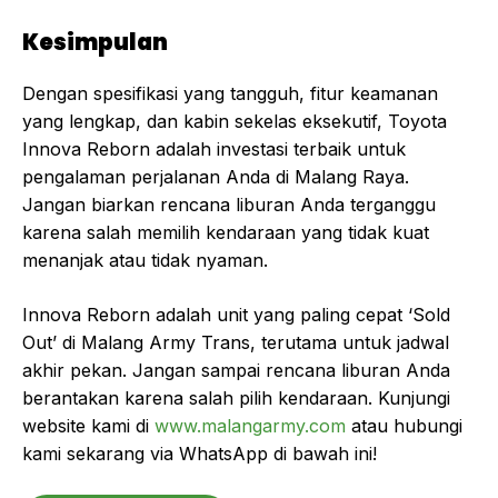
Kesimpulan
Dengan spesifikasi yang tangguh, fitur keamanan
yang lengkap, dan kabin sekelas eksekutif, Toyota
Innova Reborn adalah investasi terbaik untuk
pengalaman perjalanan Anda di Malang Raya.
Jangan biarkan rencana liburan Anda terganggu
karena salah memilih kendaraan yang tidak kuat
menanjak atau tidak nyaman.
Innova Reborn adalah unit yang paling cepat ‘Sold
Out’ di Malang Army Trans, terutama untuk jadwal
akhir pekan. Jangan sampai rencana liburan Anda
berantakan karena salah pilih kendaraan. Kunjungi
website kami di
www.malangarmy.com
atau hubungi
kami sekarang via WhatsApp di bawah ini!