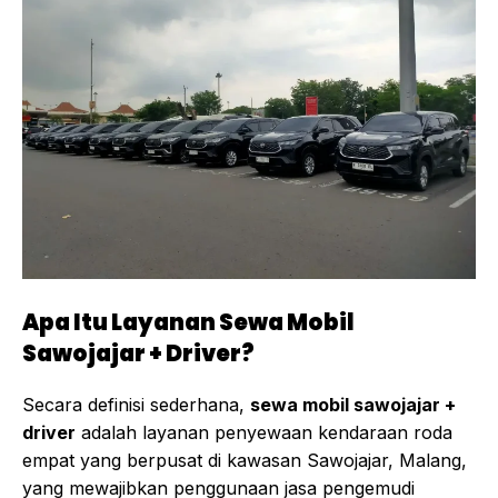
Apa Itu Layanan Sewa Mobil
Sawojajar + Driver?
Secara definisi sederhana,
sewa mobil sawojajar +
driver
adalah layanan penyewaan kendaraan roda
empat yang berpusat di kawasan Sawojajar, Malang,
yang mewajibkan penggunaan jasa pengemudi