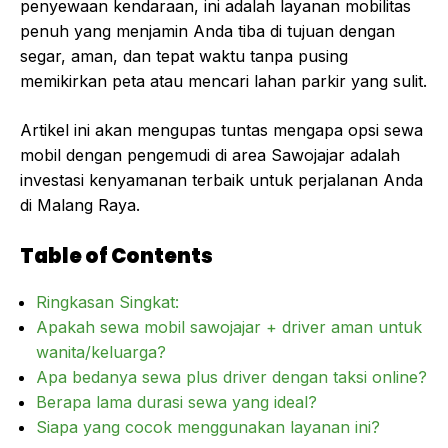
penyewaan kendaraan, ini adalah layanan mobilitas
penuh yang menjamin Anda tiba di tujuan dengan
segar, aman, dan tepat waktu tanpa pusing
memikirkan peta atau mencari lahan parkir yang sulit.
Artikel ini akan mengupas tuntas mengapa opsi sewa
mobil dengan pengemudi di area Sawojajar adalah
investasi kenyamanan terbaik untuk perjalanan Anda
di Malang Raya.
Table of Contents
Ringkasan Singkat:
Apakah sewa mobil sawojajar + driver aman untuk
wanita/keluarga?
Apa bedanya sewa plus driver dengan taksi online?
Berapa lama durasi sewa yang ideal?
Siapa yang cocok menggunakan layanan ini?