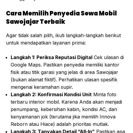
Cara Memilih Penyedia Sewa Mobil
Sawojajar Terbaik
Agar tidak salah pilih, ikuti langkah-langkah berikut
untuk mendapatkan layanan prima:
Langkah 1: Periksa Reputasi Digital
Cek ulasan di
Google Maps. Pastikan penyedia memiliki kantor
fisik atau titik garasi yang jelas di area Sawojajar
(bukan alamat fiktif). Perhatikan ulasan spesifik
mengenai keramahan supir.
Langkah 2: Konfirmasi Kondisi Unit
Minta foto
terbaru interior mobil. Karena Anda akan menjadi
penumpang, kebersihan kabin, kondisi AC, dan
kenyamanan jok (terutama jika memilih Innova
Reborn atau Hiace) adalah prioritas mutlak.
Langkah 3: Tanyakan Detail “All-In”
Pastikan apa