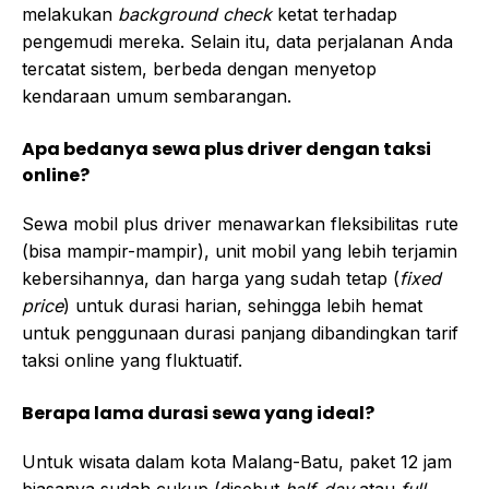
melakukan
background check
ketat terhadap
pengemudi mereka. Selain itu, data perjalanan Anda
tercatat sistem, berbeda dengan menyetop
kendaraan umum sembarangan.
Apa bedanya sewa plus driver dengan taksi
online?
Sewa mobil plus driver menawarkan fleksibilitas rute
(bisa mampir-mampir), unit mobil yang lebih terjamin
kebersihannya, dan harga yang sudah tetap (
fixed
price
) untuk durasi harian, sehingga lebih hemat
untuk penggunaan durasi panjang dibandingkan tarif
taksi online yang fluktuatif.
Berapa lama durasi sewa yang ideal?
Untuk wisata dalam kota Malang-Batu, paket 12 jam