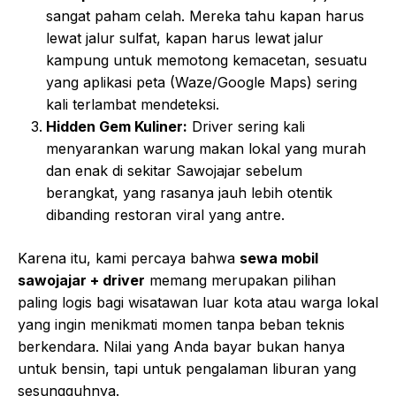
sangat paham celah. Mereka tahu kapan harus
lewat jalur sulfat, kapan harus lewat jalur
kampung untuk memotong kemacetan, sesuatu
yang aplikasi peta (Waze/Google Maps) sering
kali terlambat mendeteksi.
Hidden Gem Kuliner:
Driver sering kali
menyarankan warung makan lokal yang murah
dan enak di sekitar Sawojajar sebelum
berangkat, yang rasanya jauh lebih otentik
dibanding restoran viral yang antre.
Karena itu, kami percaya bahwa
sewa mobil
sawojajar + driver
memang merupakan pilihan
paling logis bagi wisatawan luar kota atau warga lokal
yang ingin menikmati momen tanpa beban teknis
berkendara. Nilai yang Anda bayar bukan hanya
untuk bensin, tapi untuk pengalaman liburan yang
sesungguhnya.