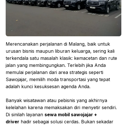
Merencanakan perjalanan di Malang, baik untuk
urusan bisnis maupun liburan keluarga, sering kali
terkendala satu masalah klasik: kemacetan dan rute
jalan yang membingungkan. Terlebih jika Anda
memulai perjalanan dari area strategis seperti
Sawojajar, memilih moda transportasi yang tepat
adalah kunci kesuksesan agenda Anda.
Banyak wisatawan atau pebisnis yang akhirnya
kelelahan karena memaksakan diri menyetir sendiri.
Di sinilah layanan
sewa mobil sawojajar +
driver
hadir sebagai solusi cerdas. Bukan sekadar