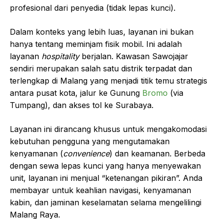
profesional dari penyedia (tidak lepas kunci).
Dalam konteks yang lebih luas, layanan ini bukan
hanya tentang meminjam fisik mobil. Ini adalah
layanan
hospitality
berjalan. Kawasan Sawojajar
sendiri merupakan salah satu distrik terpadat dan
terlengkap di Malang yang menjadi titik temu strategis
antara pusat kota, jalur ke Gunung
Bromo
(via
Tumpang), dan akses tol ke Surabaya.
Layanan ini dirancang khusus untuk mengakomodasi
kebutuhan pengguna yang mengutamakan
kenyamanan (
convenience
) dan keamanan. Berbeda
dengan sewa lepas kunci yang hanya menyewakan
unit, layanan ini menjual “ketenangan pikiran”. Anda
membayar untuk keahlian navigasi, kenyamanan
kabin, dan jaminan keselamatan selama mengelilingi
Malang Raya.