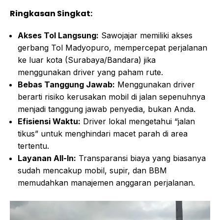
Ringkasan Singkat:
Akses Tol Langsung:
Sawojajar memiliki akses
gerbang Tol Madyopuro, mempercepat perjalanan
ke luar kota (Surabaya/Bandara) jika
menggunakan driver yang paham rute.
Bebas Tanggung Jawab:
Menggunakan driver
berarti risiko kerusakan mobil di jalan sepenuhnya
menjadi tanggung jawab penyedia, bukan Anda.
Efisiensi Waktu:
Driver lokal mengetahui “jalan
tikus” untuk menghindari macet parah di area
tertentu.
Layanan All-In:
Transparansi biaya yang biasanya
sudah mencakup mobil, supir, dan BBM
memudahkan manajemen anggaran perjalanan.