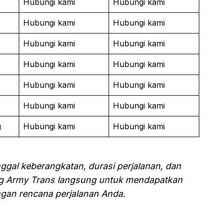
Hubungi kami
Hubungi kami
Hubungi kami
Hubungi kami
Hubungi kami
Hubungi kami
Hubungi kami
Hubungi kami
Hubungi kami
Hubungi kami
Hubungi kami
Hubungi kami
g
Hubungi kami
Hubungi kami
nggal keberangkatan, durasi perjalanan, dan
g Army Trans langsung untuk mendapatkan
gan rencana perjalanan Anda.