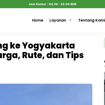
Jam Kantor : 04.30 - 23.00 WIB
Home
Layanan
Tentang Kam
ng ke Yogyakarta
rga, Rute, dan Tips