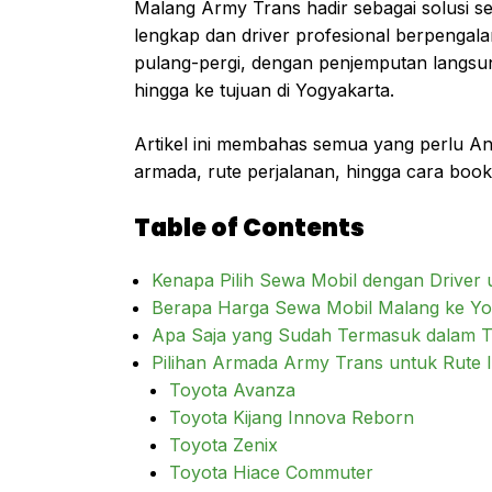
Malang Army Trans hadir sebagai solusi 
lengkap dan driver profesional berpenga
pulang-pergi, dengan penjemputan langsu
hingga ke tujuan di Yogyakarta.
Artikel ini membahas semua yang perlu An
armada, rute perjalanan, hingga cara boo
Table of Contents
Kenapa Pilih Sewa Mobil dengan Driver
Berapa Harga Sewa Mobil Malang ke Yo
Apa Saja yang Sudah Termasuk dalam T
Pilihan Armada Army Trans untuk Rute I
Toyota Avanza
Toyota Kijang Innova Reborn
Toyota Zenix
Toyota Hiace Commuter