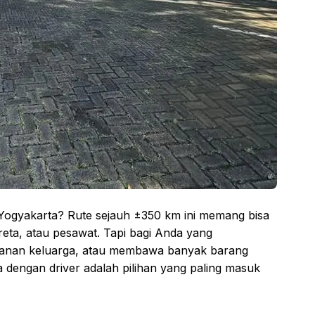
Yogyakarta? Rute sejauh ±350 km ini memang bisa
eta, atau pesawat. Tapi bagi Anda yang
amanan keluarga, atau membawa banyak barang
dengan driver adalah pilihan yang paling masuk