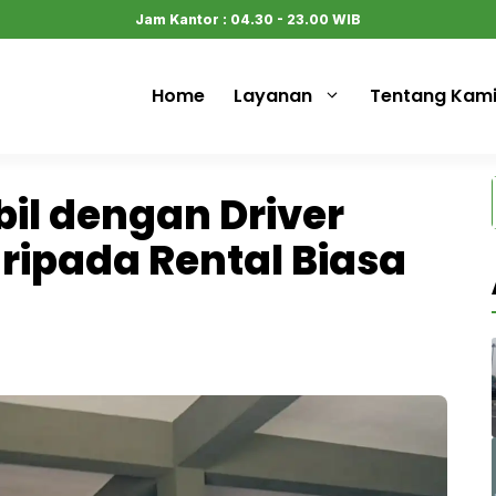
Jam Kantor : 04.30 - 23.00 WIB
Home
Layanan
Tentang Kam
il dengan Driver
ripada Rental Biasa