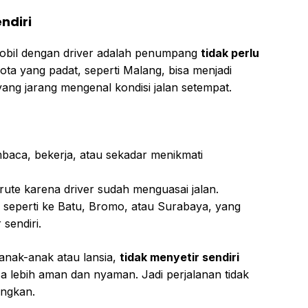
ndiri
obil dengan driver adalah penumpang
tidak perlu
ota yang padat, seperti Malang, bisa menjadi
yang jarang mengenal kondisi jalan setempat.
baca, bekerja, atau sekadar menikmati
 rute karena driver sudah menguasai jalan.
h, seperti ke Batu, Bromo, atau Surabaya, yang
sendiri.
anak-anak atau lansia,
tidak menyetir sendiri
lebih aman dan nyaman. Jadi perjalanan tidak
angkan.