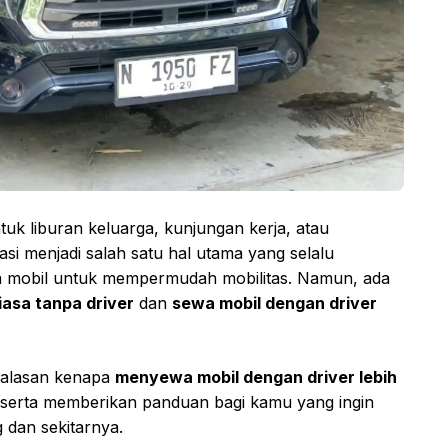
tuk liburan keluarga, kunjungan kerja, atau
asi menjadi salah satu hal utama yang selalu
a mobil untuk mempermudah mobilitas. Namun, ada
biasa tanpa driver
dan
sewa mobil dengan driver
p alasan kenapa
menyewa mobil dengan driver lebih
, serta memberikan panduan bagi kamu yang ingin
 dan sekitarnya.