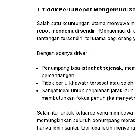
1. Tidak Perlu Repot Mengemudi Se
Salah satu keuntungan utama menyewa m
repot mengemudi sendiri
. Mengemudi di k
tantangan tersendiri, terutama bagi orang 
Dengan adanya driver:
Penumpang bisa
istirahat sejenak
, mem
pemandangan.
Tidak perlu khawatir tersesat atau salah
Sangat ideal untuk perjalanan jarak jau
membutuhkan fokus penuh jika menyetir 
Selain itu, untuk keluarga yang membawa 
memungkinkan seluruh penumpang merasa 
hanya lebih santai, tapi juga lebih menyen