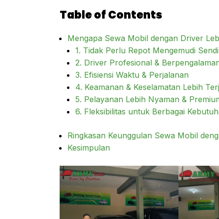
Table of Contents
Mengapa Sewa Mobil dengan Driver Le
1. Tidak Perlu Repot Mengemudi Sendi
2. Driver Profesional & Berpengalama
3. Efisiensi Waktu & Perjalanan
4. Keamanan & Keselamatan Lebih Ter
5. Pelayanan Lebih Nyaman & Premiu
6. Fleksibilitas untuk Berbagai Kebutu
Ringkasan Keunggulan Sewa Mobil deng
Kesimpulan