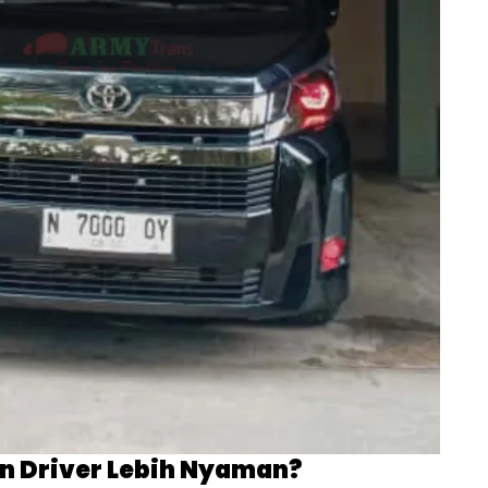
n Driver Lebih Nyaman?