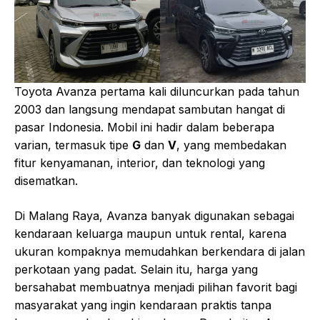
Toyota Avanza pertama kali diluncurkan pada tahun
2003 dan langsung mendapat sambutan hangat di
pasar Indonesia. Mobil ini hadir dalam beberapa
varian, termasuk tipe
G
dan
V
, yang membedakan
fitur kenyamanan, interior, dan teknologi yang
disematkan.
Di Malang Raya, Avanza banyak digunakan sebagai
kendaraan keluarga maupun untuk rental, karena
ukuran kompaknya memudahkan berkendara di jalan
perkotaan yang padat. Selain itu, harga yang
bersahabat membuatnya menjadi pilihan favorit bagi
masyarakat yang ingin kendaraan praktis tanpa