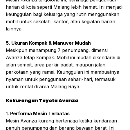
harian di kota seperti Malang lebih hemat. Ini menjadi
keunggulan bagi keluarga yang rutin menggunakan
mobil untuk sekolah, kantor, atau kegiatan harian
lainnya.
5. Ukuran Kompak & Manuver Mudah
Meskipun menampung 7 penumpang, dimensi
Avanza tetap kompak. Mobil ini mudah dikendarai di
jalan sempit, area parkir padat, maupun jalan
perkotaan yang ramai. Keunggulan ini membuatnya
nyaman untuk penggunaan sehari-hari, termasuk
untuk rental di area Malang Raya.
Kekurangan Toyota Avanza
1. Performa Mesin Terbatas
Mesin Avanza kurang bertenaga ketika kendaraan
penuh penumpang dan barang bawaan berat. Ini