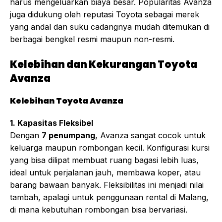
harus mengeluarkan biaya besar. Popularitas Avanza
juga didukung oleh reputasi Toyota sebagai merek
yang andal dan suku cadangnya mudah ditemukan di
berbagai bengkel resmi maupun non-resmi.
Kelebihan dan Kekurangan Toyota
Avanza
Kelebihan Toyota Avanza
1. Kapasitas Fleksibel
Dengan
7 penumpang
, Avanza sangat cocok untuk
keluarga maupun rombongan kecil. Konfigurasi kursi
yang bisa dilipat membuat ruang bagasi lebih luas,
ideal untuk perjalanan jauh, membawa koper, atau
barang bawaan banyak. Fleksibilitas ini menjadi nilai
tambah, apalagi untuk penggunaan rental di Malang,
di mana kebutuhan rombongan bisa bervariasi.