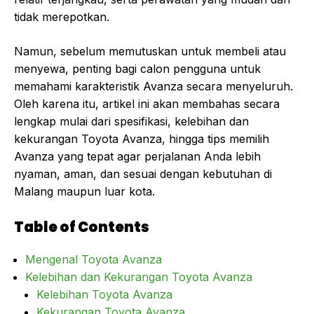
tidak merepotkan.
Namun, sebelum memutuskan untuk membeli atau
menyewa, penting bagi calon pengguna untuk
memahami karakteristik Avanza secara menyeluruh.
Oleh karena itu, artikel ini akan membahas secara
lengkap mulai dari spesifikasi, kelebihan dan
kekurangan Toyota Avanza, hingga tips memilih
Avanza yang tepat agar perjalanan Anda lebih
nyaman, aman, dan sesuai dengan kebutuhan di
Malang maupun luar kota.
Table of Contents
Mengenal Toyota Avanza
Kelebihan dan Kekurangan Toyota Avanza
Kelebihan Toyota Avanza
Kekurangan Toyota Avanza