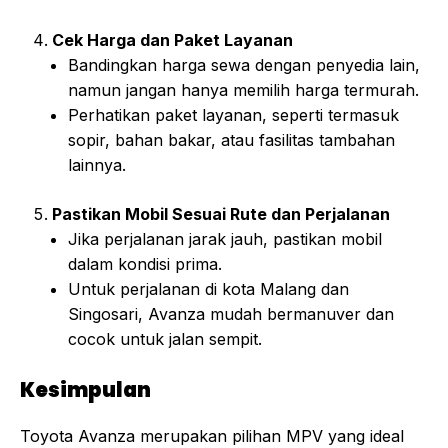
Cek Harga dan Paket Layanan
Bandingkan harga sewa dengan penyedia lain,
namun jangan hanya memilih harga termurah.
Perhatikan paket layanan, seperti termasuk
sopir, bahan bakar, atau fasilitas tambahan
lainnya.
Pastikan Mobil Sesuai Rute dan Perjalanan
Jika perjalanan jarak jauh, pastikan mobil
dalam kondisi prima.
Untuk perjalanan di kota Malang dan
Singosari, Avanza mudah bermanuver dan
cocok untuk jalan sempit.
Kesimpulan
Toyota Avanza merupakan pilihan MPV yang ideal