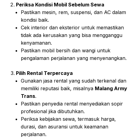
Periksa Kondisi Mobil Sebelum Sewa
Pastikan mesin, rem, suspensi, dan AC dalam
kondisi baik.
Cek interior dan eksterior untuk memastikan
tidak ada kerusakan yang bisa mengganggu
kenyamanan.
Pastikan mobil bersih dan wangi untuk
pengalaman perjalanan yang menyenangkan.
Pilih Rental Terpercaya
Gunakan jasa rental yang sudah terkenal dan
memiliki reputasi baik, misalnya
Malang Army
Trans
.
Pastikan penyedia rental menyediakan sopir
profesional jika dibutuhkan.
Periksa kebijakan sewa, termasuk harga,
durasi, dan asuransi untuk keamanan
perjalanan.