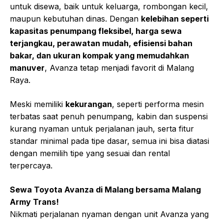
untuk disewa, baik untuk keluarga, rombongan kecil,
maupun kebutuhan dinas. Dengan
kelebihan seperti
kapasitas penumpang fleksibel, harga sewa
terjangkau, perawatan mudah, efisiensi bahan
bakar, dan ukuran kompak yang memudahkan
manuver
, Avanza tetap menjadi favorit di Malang
Raya.
Meski memiliki
kekurangan
, seperti performa mesin
terbatas saat penuh penumpang, kabin dan suspensi
kurang nyaman untuk perjalanan jauh, serta fitur
standar minimal pada tipe dasar, semua ini bisa diatasi
dengan memilih tipe yang sesuai dan rental
terpercaya.
Sewa Toyota Avanza di Malang bersama Malang
Army Trans!
Nikmati perjalanan nyaman dengan unit Avanza yang