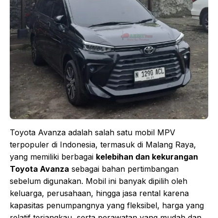
Toyota Avanza adalah salah satu mobil MPV
terpopuler di Indonesia, termasuk di Malang Raya,
yang memiliki berbagai
kelebihan dan kekurangan
Toyota Avanza
sebagai bahan pertimbangan
sebelum digunakan. Mobil ini banyak dipilih oleh
keluarga, perusahaan, hingga jasa rental karena
kapasitas penumpangnya yang fleksibel, harga yang
relatif terjangkau, serta perawatan yang mudah dan