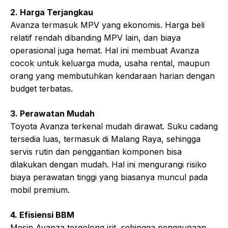
2. Harga Terjangkau
Avanza termasuk MPV yang ekonomis. Harga beli
relatif rendah dibanding MPV lain, dan biaya
operasional juga hemat. Hal ini membuat Avanza
cocok untuk keluarga muda, usaha rental, maupun
orang yang membutuhkan kendaraan harian dengan
budget terbatas.
3. Perawatan Mudah
Toyota Avanza terkenal mudah dirawat. Suku cadang
tersedia luas, termasuk di Malang Raya, sehingga
servis rutin dan penggantian komponen bisa
dilakukan dengan mudah. Hal ini mengurangi risiko
biaya perawatan tinggi yang biasanya muncul pada
mobil premium.
4. Efisiensi BBM
Mesin Avanza tergolong irit, sehingga penggunaan