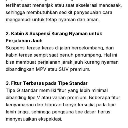
terlihat saat menanjak atau saat akselerasi mendesak,
sehingga membutuhkan sedikit penyesuaian cara
mengemudi untuk tetap nyaman dan aman.
2. Kabin & Suspensi Kurang Nyaman untuk
Perjalanan Jauh
Suspensi terasa keras di jalan bergelombang, dan
kabin terasa sempit saat penuh penumpang. Hal ini
bisa membuat perjalanan jarak jauh kurang nyaman
dibandingkan MPV atau SUV premium.
3. Fitur Terbatas pada Tipe Standar
Tipe G standar memiliki fitur yang lebih minimal
dibanding tipe V atau varian premium. Beberapa fitur
kenyamanan dan hiburan hanya tersedia pada tipe
lebih tinggi, sehingga pengguna tipe dasar harus
menyesuaikan ekspektasi.