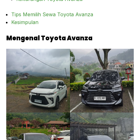
Tips Memilih Sewa Toyota Avanza
Kesimpulan
Mengenal Toyota Avanza