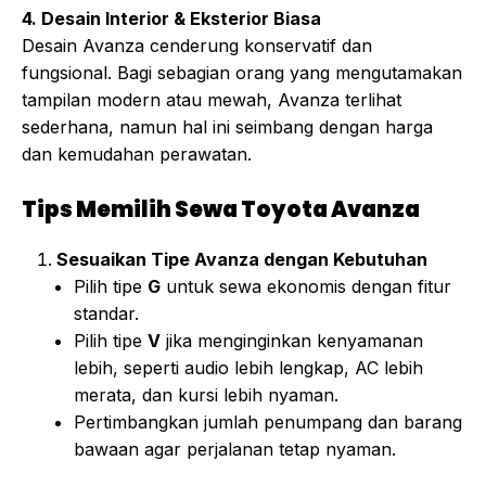
4. Desain Interior & Eksterior Biasa
Desain Avanza cenderung konservatif dan
fungsional. Bagi sebagian orang yang mengutamakan
tampilan modern atau mewah, Avanza terlihat
sederhana, namun hal ini seimbang dengan harga
dan kemudahan perawatan.
Tips Memilih Sewa Toyota Avanza
Sesuaikan Tipe Avanza dengan Kebutuhan
Pilih tipe
G
untuk sewa ekonomis dengan fitur
standar.
Pilih tipe
V
jika menginginkan kenyamanan
lebih, seperti audio lebih lengkap, AC lebih
merata, dan kursi lebih nyaman.
Pertimbangkan jumlah penumpang dan barang
bawaan agar perjalanan tetap nyaman.