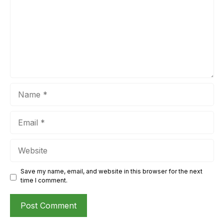
Name
Email
Website
Save my name, email, and website in this browser for the next
time I comment.