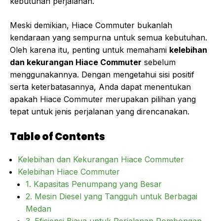
kebutuhan perjalanan.
Meski demikian, Hiace Commuter bukanlah
kendaraan yang sempurna untuk semua kebutuhan.
Oleh karena itu, penting untuk memahami
kelebihan
dan kekurangan Hiace Commuter
sebelum
menggunakannya. Dengan mengetahui sisi positif
serta keterbatasannya, Anda dapat menentukan
apakah Hiace Commuter merupakan pilihan yang
tepat untuk jenis perjalanan yang direncanakan.
Table of Contents
Kelebihan dan Kekurangan Hiace Commuter
Kelebihan Hiace Commuter
1. Kapasitas Penumpang yang Besar
2. Mesin Diesel yang Tangguh untuk Berbagai
Medan