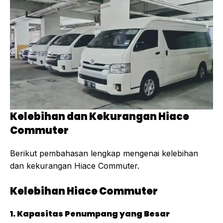
Kelebihan dan Kekurangan Hiace
Commuter
Berikut pembahasan lengkap mengenai kelebihan
dan kekurangan Hiace Commuter.
Kelebihan Hiace Commuter
1. Kapasitas Penumpang yang Besar