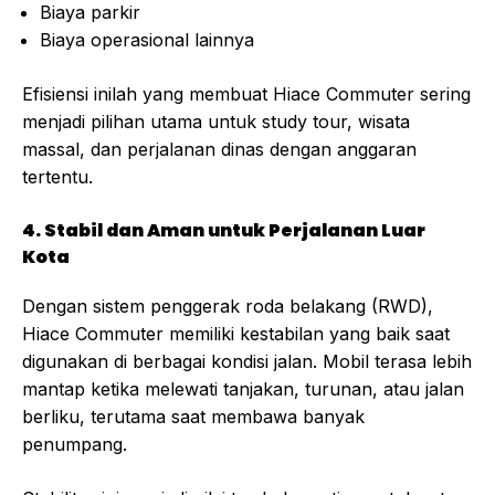
Biaya parkir
Biaya operasional lainnya
Efisiensi inilah yang membuat Hiace Commuter sering
menjadi pilihan utama untuk study tour, wisata
massal, dan perjalanan dinas dengan anggaran
tertentu.
4. Stabil dan Aman untuk Perjalanan Luar
Kota
Dengan sistem penggerak roda belakang (RWD),
Hiace Commuter memiliki kestabilan yang baik saat
digunakan di berbagai kondisi jalan. Mobil terasa lebih
mantap ketika melewati tanjakan, turunan, atau jalan
berliku, terutama saat membawa banyak
penumpang.