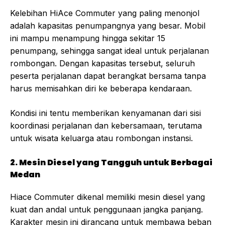
Kelebihan HiAce Commuter yang paling menonjol
adalah kapasitas penumpangnya yang besar. Mobil
ini mampu menampung hingga sekitar 15
penumpang, sehingga sangat ideal untuk perjalanan
rombongan. Dengan kapasitas tersebut, seluruh
peserta perjalanan dapat berangkat bersama tanpa
harus memisahkan diri ke beberapa kendaraan.
Kondisi ini tentu memberikan kenyamanan dari sisi
koordinasi perjalanan dan kebersamaan, terutama
untuk wisata keluarga atau rombongan instansi.
2. Mesin Diesel yang Tangguh untuk Berbagai
Medan
Hiace Commuter dikenal memiliki mesin diesel yang
kuat dan andal untuk penggunaan jangka panjang.
Karakter mesin ini dirancang untuk membawa beban