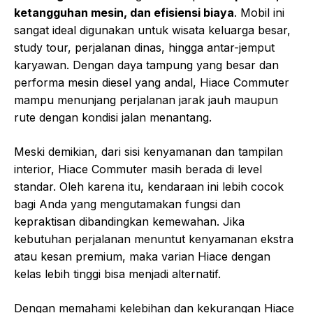
ketangguhan mesin, dan efisiensi biaya
. Mobil ini
sangat ideal digunakan untuk wisata keluarga besar,
study tour, perjalanan dinas, hingga antar-jemput
karyawan. Dengan daya tampung yang besar dan
performa mesin diesel yang andal, Hiace Commuter
mampu menunjang perjalanan jarak jauh maupun
rute dengan kondisi jalan menantang.
Meski demikian, dari sisi kenyamanan dan tampilan
interior, Hiace Commuter masih berada di level
standar. Oleh karena itu, kendaraan ini lebih cocok
bagi Anda yang mengutamakan fungsi dan
kepraktisan dibandingkan kemewahan. Jika
kebutuhan perjalanan menuntut kenyamanan ekstra
atau kesan premium, maka varian Hiace dengan
kelas lebih tinggi bisa menjadi alternatif.
Dengan memahami kelebihan dan kekurangan Hiace