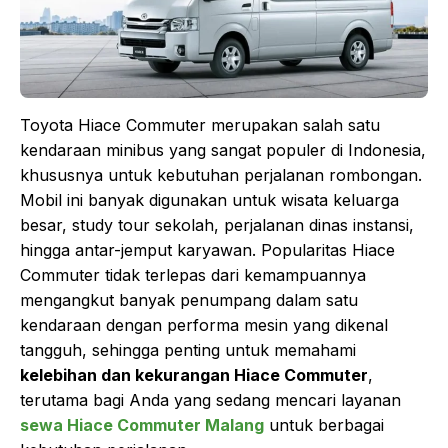
Toyota Hiace Commuter merupakan salah satu
kendaraan minibus yang sangat populer di Indonesia,
khususnya untuk kebutuhan perjalanan rombongan.
Mobil ini banyak digunakan untuk wisata keluarga
besar, study tour sekolah, perjalanan dinas instansi,
hingga antar-jemput karyawan. Popularitas Hiace
Commuter tidak terlepas dari kemampuannya
mengangkut banyak penumpang dalam satu
kendaraan dengan performa mesin yang dikenal
tangguh, sehingga penting untuk memahami
kelebihan dan kekurangan Hiace Commuter
,
terutama bagi Anda yang sedang mencari layanan
sewa Hiace Commuter Malang
untuk berbagai