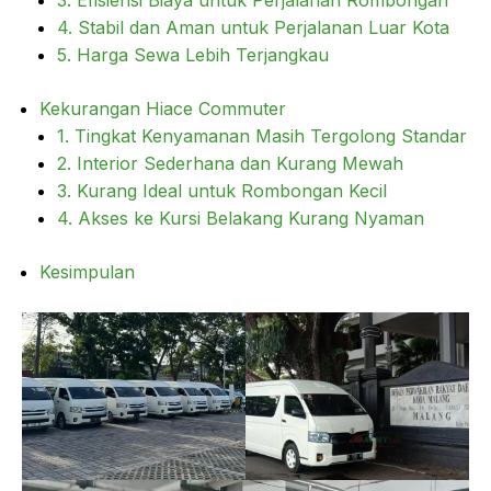
3. Efisiensi Biaya untuk Perjalanan Rombongan
4. Stabil dan Aman untuk Perjalanan Luar Kota
5. Harga Sewa Lebih Terjangkau
Kekurangan Hiace Commuter
1. Tingkat Kenyamanan Masih Tergolong Standar
2. Interior Sederhana dan Kurang Mewah
3. Kurang Ideal untuk Rombongan Kecil
4. Akses ke Kursi Belakang Kurang Nyaman
Kesimpulan