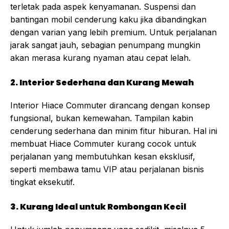
terletak pada aspek kenyamanan. Suspensi dan
bantingan mobil cenderung kaku jika dibandingkan
dengan varian yang lebih premium. Untuk perjalanan
jarak sangat jauh, sebagian penumpang mungkin
akan merasa kurang nyaman atau cepat lelah.
2. Interior Sederhana dan Kurang Mewah
Interior Hiace Commuter dirancang dengan konsep
fungsional, bukan kemewahan. Tampilan kabin
cenderung sederhana dan minim fitur hiburan. Hal ini
membuat Hiace Commuter kurang cocok untuk
perjalanan yang membutuhkan kesan eksklusif,
seperti membawa tamu VIP atau perjalanan bisnis
tingkat eksekutif.
3. Kurang Ideal untuk Rombongan Kecil