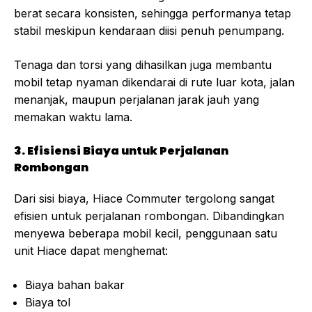
berat secara konsisten, sehingga performanya tetap
stabil meskipun kendaraan diisi penuh penumpang.
Tenaga dan torsi yang dihasilkan juga membantu
mobil tetap nyaman dikendarai di rute luar kota, jalan
menanjak, maupun perjalanan jarak jauh yang
memakan waktu lama.
3. Efisiensi Biaya untuk Perjalanan
Rombongan
Dari sisi biaya, Hiace Commuter tergolong sangat
efisien untuk perjalanan rombongan. Dibandingkan
menyewa beberapa mobil kecil, penggunaan satu
unit Hiace dapat menghemat:
Biaya bahan bakar
Biaya tol