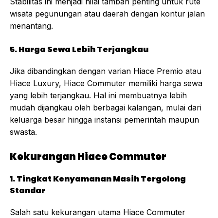
Stabilitas ini menjadi nilai tambah penting untuk rute
wisata pegunungan atau daerah dengan kontur jalan
menantang.
5. Harga Sewa Lebih Terjangkau
Jika dibandingkan dengan varian Hiace Premio atau
Hiace Luxury, Hiace Commuter memiliki harga sewa
yang lebih terjangkau. Hal ini membuatnya lebih
mudah dijangkau oleh berbagai kalangan, mulai dari
keluarga besar hingga instansi pemerintah maupun
swasta.
Kekurangan Hiace Commuter
1. Tingkat Kenyamanan Masih Tergolong
Standar
Salah satu kekurangan utama Hiace Commuter