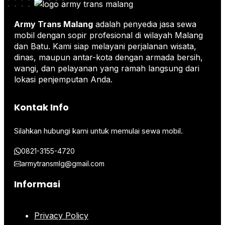
Army Trans Malang
adalah penyedia jasa sewa
mobil dengan sopir profesional di wilayah Malang
dan Batu. Kami siap melayani perjalanan wisata,
dinas, maupun antar-kota dengan armada bersih,
wangi, dan pelayanan yang ramah langsung dari
lokasi penjemputan Anda.
Kontak Info
Silahkan hubungi kami untuk memulai sewa mobil.
0821-3155-4720
armytransmlg@gmail.com
Informasi
Privacy Policy