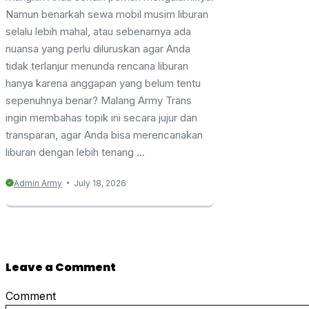
Namun benarkah sewa mobil musim liburan
selalu lebih mahal, atau sebenarnya ada
nuansa yang perlu diluruskan agar Anda
tidak terlanjur menunda rencana liburan
hanya karena anggapan yang belum tentu
sepenuhnya benar? Malang Army Trans
ingin membahas topik ini secara jujur dan
transparan, agar Anda bisa merencanakan
liburan dengan lebih tenang ...
Admin Army
July 18, 2026
Leave a Comment
Comment