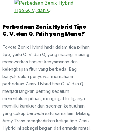
Perbedaan Zenix Hybrid Tipe
G, V, dan Q, Pilih yang Mana?
Toyota Zenix Hybrid hadir dalam tiga pilihan
tipe, yaitu G, V, dan Q, yang masing-masing
menawarkan tingkat kenyamanan dan
kelengkapan fitur yang berbeda. Bagi
banyak calon penyewa, memahami
perbedaan Zenix Hybrid tipe G, V, dan Q
menjadi langkah penting sebelum
menentukan pilihan, mengingat ketiganya
memiliki karakter dan segmen kebutuhan
yang cukup berbeda satu sama lain. Malang
Army Trans menghadirkan ketiga tipe Zenix
Hybrid ini sebagai bagian dari armada rental,