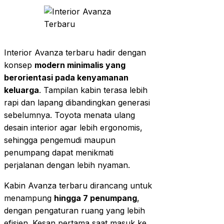
Interior Avanza terbaru hadir dengan
konsep
modern minimalis yang
berorientasi pada kenyamanan
keluarga
. Tampilan kabin terasa lebih
rapi dan lapang dibandingkan generasi
sebelumnya. Toyota menata ulang
desain interior agar lebih ergonomis,
sehingga pengemudi maupun
penumpang dapat menikmati
perjalanan dengan lebih nyaman.
Kabin Avanza terbaru dirancang untuk
menampung
hingga 7 penumpang
,
dengan pengaturan ruang yang lebih
efisien. Kesan pertama saat masuk ke