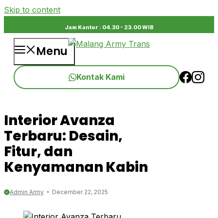
Skip to content
Jam Kantor : 04.30 - 23.00 WIB
Menu
Kontak Kami
Interior Avanza
Terbaru: Desain,
Fitur, dan
Kenyamanan Kabin
Admin Army
December 22, 2025