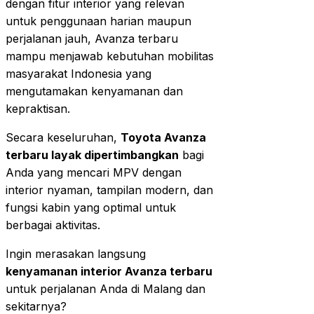
dengan fitur interior yang relevan
untuk penggunaan harian maupun
perjalanan jauh, Avanza terbaru
mampu menjawab kebutuhan mobilitas
masyarakat Indonesia yang
mengutamakan kenyamanan dan
kepraktisan.
Secara keseluruhan,
Toyota Avanza
terbaru layak dipertimbangkan
bagi
Anda yang mencari MPV dengan
interior nyaman, tampilan modern, dan
fungsi kabin yang optimal untuk
berbagai aktivitas.
Ingin merasakan langsung
kenyamanan interior Avanza terbaru
untuk perjalanan Anda di Malang dan
sekitarnya?