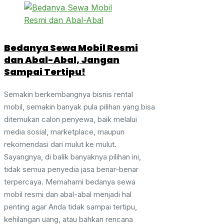
Bedanya Sewa Mobil Resmi
dan Abal-Abal, Jangan
Sampai Tertipu!
Semakin berkembangnya bisnis rental
mobil, semakin banyak pula pilihan yang bisa
ditemukan calon penyewa, baik melalui
media sosial, marketplace, maupun
rekomendasi dari mulut ke mulut.
Sayangnya, di balik banyaknya pilihan ini,
tidak semua penyedia jasa benar-benar
terpercaya. Memahami bedanya sewa
mobil resmi dan abal-abal menjadi hal
penting agar Anda tidak sampai tertipu,
kehilangan uang, atau bahkan rencana