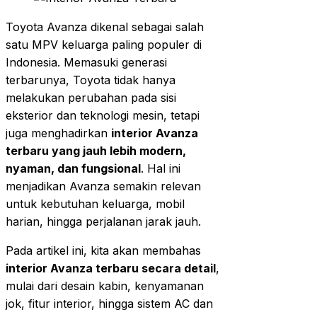
Toyota Avanza dikenal sebagai salah
satu MPV keluarga paling populer di
Indonesia. Memasuki generasi
terbarunya, Toyota tidak hanya
melakukan perubahan pada sisi
eksterior dan teknologi mesin, tetapi
juga menghadirkan
interior Avanza
terbaru yang jauh lebih modern,
nyaman, dan fungsional
. Hal ini
menjadikan Avanza semakin relevan
untuk kebutuhan keluarga, mobil
harian, hingga perjalanan jarak jauh.
Pada artikel ini, kita akan membahas
interior Avanza terbaru secara detail
,
mulai dari desain kabin, kenyamanan
jok, fitur interior, hingga sistem AC dan