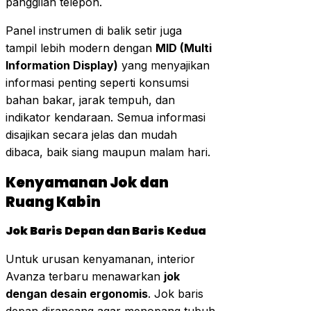
panggilan telepon.
Panel instrumen di balik setir juga
tampil lebih modern dengan
MID (Multi
Information Display)
yang menyajikan
informasi penting seperti konsumsi
bahan bakar, jarak tempuh, dan
indikator kendaraan. Semua informasi
disajikan secara jelas dan mudah
dibaca, baik siang maupun malam hari.
Kenyamanan Jok dan
Ruang Kabin
Jok Baris Depan dan Baris Kedua
Untuk urusan kenyamanan, interior
Avanza terbaru menawarkan
jok
dengan desain ergonomis
. Jok baris