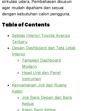
sirkulasi udara. Pembahasan disusun
agar mudah dipahami dan sesuai
dengan kebutuhan calon pengguna.
Table of Contents
Sekilas Interior Toyota Avanza
Terbaru
Desain Dashboard dan Tata Letak
Interior
Tampilan Dashboard
Modern
Head Unit dan Panel
Instrumen
Kenyamanan Jok dan Ruang
Kabin
Jok Baris Depan dan Baris
Kedua
Kabin Baris Ketiga