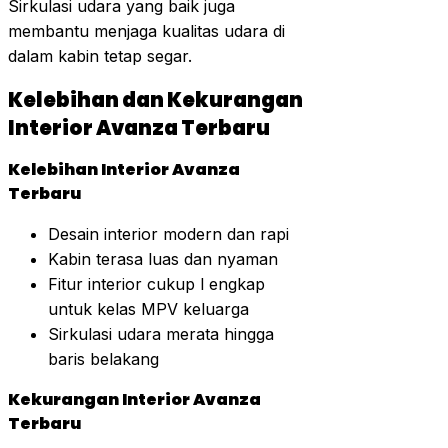
Sirkulasi udara yang baik juga
membantu menjaga kualitas udara di
dalam kabin tetap segar.
Kelebihan dan Kekurangan
Interior Avanza Terbaru
Kelebihan Interior Avanza
Terbaru
Desain interior modern dan rapi
Kabin terasa luas dan nyaman
Fitur interior cukup l engkap
untuk kelas MPV keluarga
Sirkulasi udara merata hingga
baris belakang
Kekurangan Interior Avanza
Terbaru