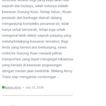
sejarah dan budaya, salah satunya adalah
kawasan Gunung Kawi. Setiap tahun, ribuan
peziarah dari berbagai daerah datang
mengunjungi kompleks pesarean ini, tidak
hanya untuk berziarah, tetapi juga untuk
mengenal lebih dekat sejarah panjang yang
melatarbelakangi kawasan tersebut. Bagi
Anda yang berencana berkunjung, sewa
mobil ke Gunung Kawi menjadi pilihan
transportasi yang tepat mengingat lokasinya
yang berada di kawasan pegunungan
dengan medan jalan berkelok. Malang Army
Trans siap mengantar rombongan ...
Admin Army
July 23, 2026