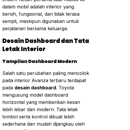
dalam mobil adalah interior yang
bersih, fungsional, dan tidak terasa
sempit, meskipun digunakan untuk
perjalanan bersama keluarga.
Desain Dashboard dan Tata
Letak Interior
Tampilan Dashboard Modern
Salah satu perubahan paling mencolok
pada interior Avanza terbaru terdapat
pada
desain dashboard
. Toyota
mengusung model dashboard
horizontal yang memberikan kesan
lebih lebar dan modern. Tata letak
tombol serta kontrol dibuat lebih
sederhana dan mudah dijangkau oleh