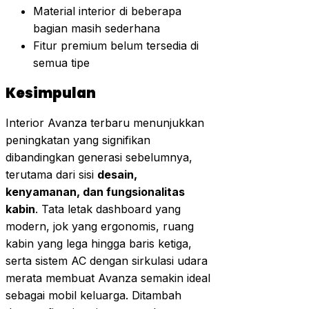
Material interior di beberapa
bagian masih sederhana
Fitur premium belum tersedia di
semua tipe
Kesimpulan
Interior Avanza terbaru menunjukkan
peningkatan yang signifikan
dibandingkan generasi sebelumnya,
terutama dari sisi
desain,
kenyamanan, dan fungsionalitas
kabin
. Tata letak dashboard yang
modern, jok yang ergonomis, ruang
kabin yang lega hingga baris ketiga,
serta sistem AC dengan sirkulasi udara
merata membuat Avanza semakin ideal
sebagai mobil keluarga. Ditambah