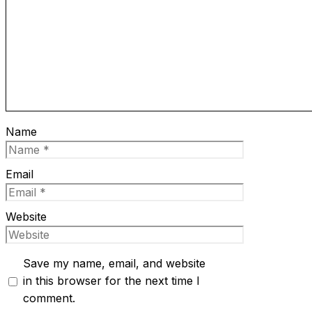
Name
Email
Website
Save my name, email, and website
in this browser for the next time I
comment.