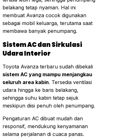
belakang tetap nyaman. Hal ini
membuat Avanza cocok digunakan
sebagai mobil keluarga, terutama saat
membawa banyak penumpang.
Sistem AC dan Sirkulasi
Udara Interior
Toyota Avanza terbaru sudah dibekali
sistem AC yang mampu menjangkau
seluruh area kabin
. Tersedia ventilasi
udara hingga ke baris belakang,
sehingga suhu kabin tetap sejuk
meskipun diisi penuh oleh penumpang.
Pengaturan AC dibuat mudah dan
responsif, mendukung kenyamanan
selama perjalanan di cuaca panas.