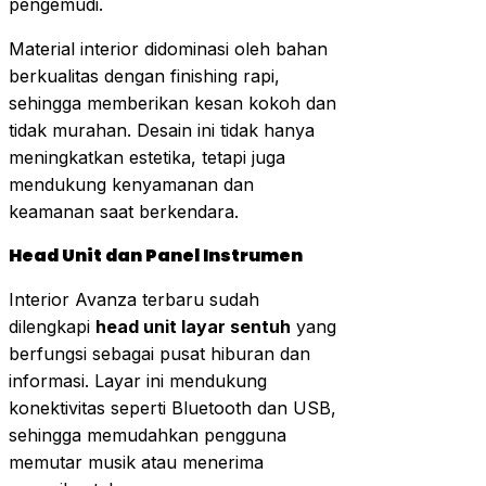
pengemudi.
Material interior didominasi oleh bahan
berkualitas dengan finishing rapi,
sehingga memberikan kesan kokoh dan
tidak murahan. Desain ini tidak hanya
meningkatkan estetika, tetapi juga
mendukung kenyamanan dan
keamanan saat berkendara.
Head Unit dan Panel Instrumen
Interior Avanza terbaru sudah
dilengkapi
head unit layar sentuh
yang
berfungsi sebagai pusat hiburan dan
informasi. Layar ini mendukung
konektivitas seperti Bluetooth dan USB,
sehingga memudahkan pengguna
memutar musik atau menerima