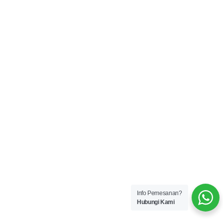
Info Pemesanan?
Hubungi Kami