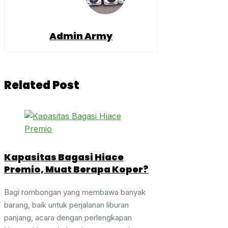
Admin Army
Related Post
Kapasitas Bagasi Hiace
Premio, Muat Berapa Koper?
Bagi rombongan yang membawa banyak
barang, baik untuk perjalanan liburan
panjang, acara dengan perlengkapan