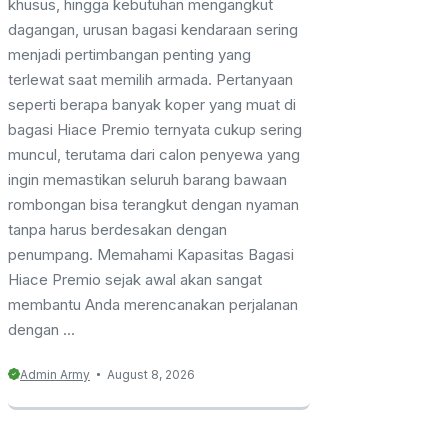
khusus, hingga kebutuhan mengangkut
dagangan, urusan bagasi kendaraan sering
menjadi pertimbangan penting yang
terlewat saat memilih armada. Pertanyaan
seperti berapa banyak koper yang muat di
bagasi Hiace Premio ternyata cukup sering
muncul, terutama dari calon penyewa yang
ingin memastikan seluruh barang bawaan
rombongan bisa terangkut dengan nyaman
tanpa harus berdesakan dengan
penumpang. Memahami Kapasitas Bagasi
Hiace Premio sejak awal akan sangat
membantu Anda merencanakan perjalanan
dengan ...
Admin Army
August 8, 2026