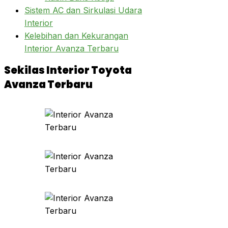
Sistem AC dan Sirkulasi Udara
Interior
Kelebihan dan Kekurangan
Interior Avanza Terbaru
Sekilas Interior Toyota
Avanza Terbaru