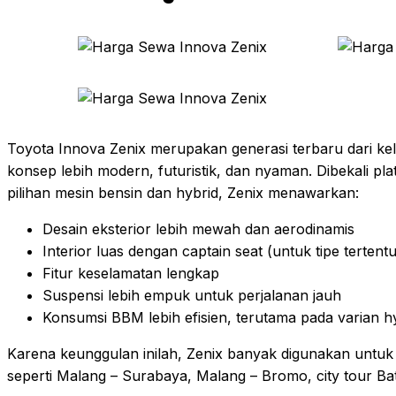
Toyota Innova Zenix merupakan generasi terbaru dari k
konsep lebih modern, futuristik, dan nyaman. Dibekali pla
pilihan mesin bensin dan hybrid, Zenix menawarkan:
Desain eksterior lebih mewah dan aerodinamis
Interior luas dengan captain seat (untuk tipe tertentu
Fitur keselamatan lengkap
Suspensi lebih empuk untuk perjalanan jauh
Konsumsi BBM lebih efisien, terutama pada varian h
Karena keunggulan inilah, Zenix banyak digunakan untuk
seperti Malang – Surabaya, Malang – Bromo, city tour Bat