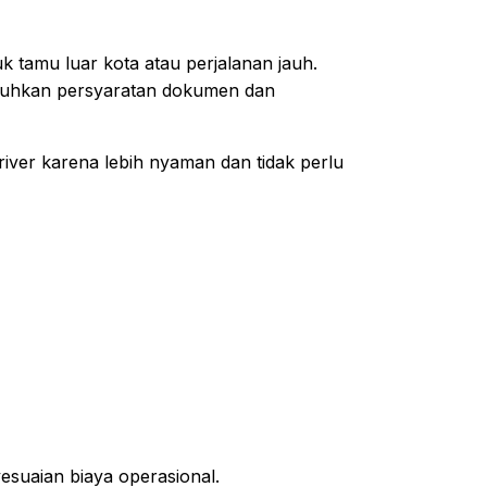
k tamu luar kota atau perjalanan jauh.
uhkan persyaratan dokumen dan
iver karena lebih nyaman dan tidak perlu
suaian biaya operasional.