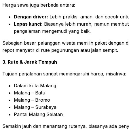
Harga sewa juga berbeda antara:
Dengan driver:
Lebih praktis, aman, dan cocok untu
Lepas kunci:
Biasanya lebih murah, namun membut
pengalaman mengemudi yang baik.
Sebagian besar pelanggan wisata memilih paket dengan dr
repot menyetir di rute pegunungan atau jalan sempit.
3. Rute & Jarak Tempuh
Tujuan perjalanan sangat memengaruhi harga, misalnya:
Dalam kota Malang
Malang – Batu
Malang – Bromo
Malang – Surabaya
Pantai Malang Selatan
Semakin jauh dan menantang rutenya, biasanya ada penye