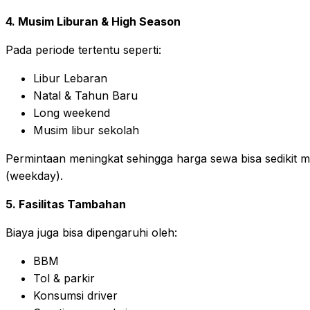
4. Musim Liburan & High Season
Pada periode tertentu seperti:
Libur Lebaran
Natal & Tahun Baru
Long weekend
Musim libur sekolah
Permintaan meningkat sehingga harga sewa bisa sedikit m
(weekday).
5. Fasilitas Tambahan
Biaya juga bisa dipengaruhi oleh:
BBM
Tol & parkir
Konsumsi driver