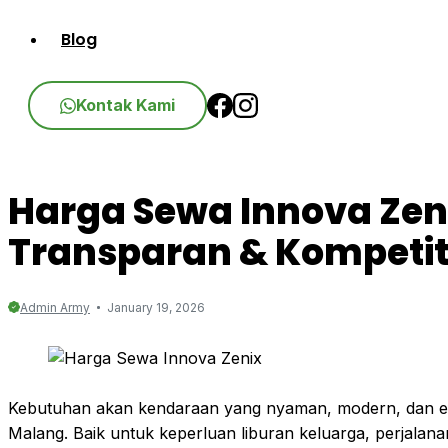
Blog
Kontak Kami
Harga Sewa Innova Zeni
Transparan & Kompetit
Admin Army
January 19, 2026
Kebutuhan akan kendaraan yang nyaman, modern, dan efis
Malang. Baik untuk keperluan liburan keluarga, perjalan