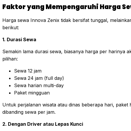
Faktor yang Mempengaruhi Harga Sew
Harga sewa Innova Zenix tidak bersifat tunggal, melainka
berikut:
1. Durasi Sewa
Semakin lama durasi sewa, biasanya harga per harinya a
pilihan:
Sewa 12 jam
Sewa 24 jam (full day)
Sewa harian multi-day
Paket mingguan
Untuk perjalanan wisata atau dinas beberapa hari, paket
dibanding sewa per jam.
2. Dengan Driver atau Lepas Kunci