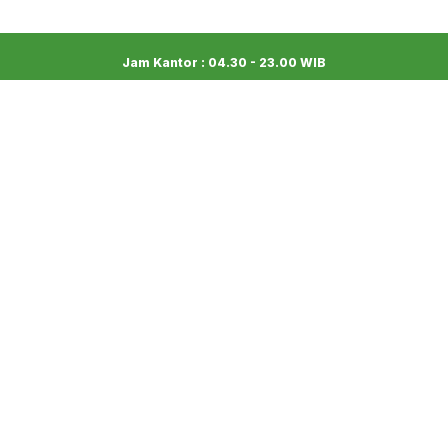
Jam Kantor : 04.30 - 23.00 WIB