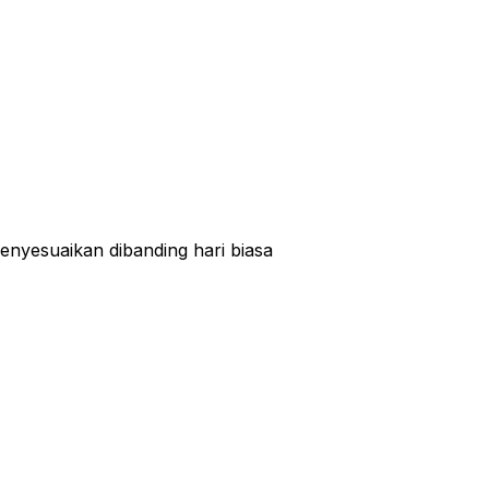
enyesuaikan dibanding hari biasa