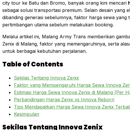
city tour ke Batu dan Bromo, banyak orang kini mencari
sebagai solusi transportasi premium. Selain desain yang e
dibanding generasi sebelumnya, faktor harga sewa yang t
pertimbangan utama sebelum melakukan booking.
Melalui artikel ini, Malang Army Trans memberikan gamb
Zenix di Malang, faktor yang memengaruhinya, serta alasan
untuk berbagai kebutuhan perjalanan.
Table of Contents
Sekilas Tentang Innova Zenix
Faktor yang Mempengaruhi Harga Sewa Innova Zeni
Estimasi Harga Sewa Innova Zenix di Malang (Per Ha
Perbandingan Harga Zenix vs Innova Reborn
Tips Mendapatkan Harga Sewa Innova Zenix Terbai
Kesimpulan
Sekilas Tentang Innova Zenix