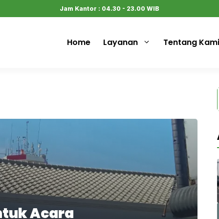
Jam Kantor : 04.30 - 23.00 WIB
Home
Layanan
Tentang Kam
ntuk Acara